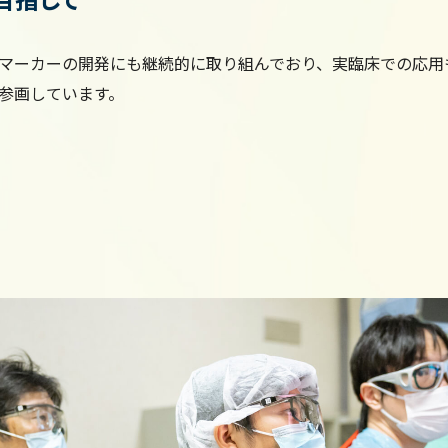
マーカーの開発にも継続的に取り組んでおり、実臨床での応用
参画しています。