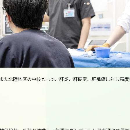
また北陸地区の中核として、肝炎、肝硬変、肝腫瘍に対し高度