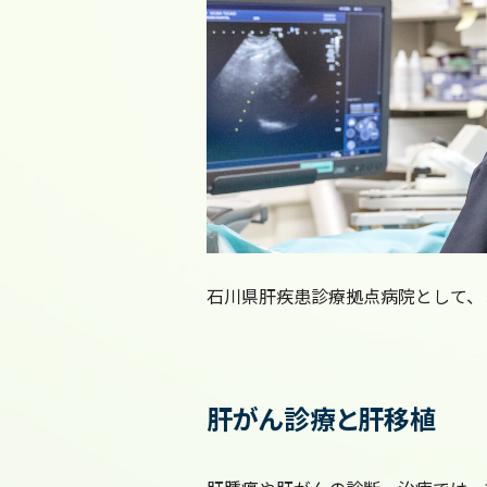
石川県肝疾患診療拠点病院として、
肝がん診療と肝移植