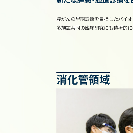
膵がんの早期診断を目指したバイオ
多施設共同の臨床研究にも積極的に
消化管領域