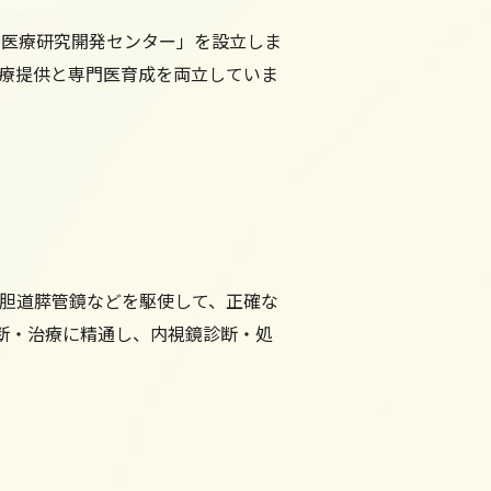
ん医療研究開発センター」を設立しま
療提供と専門医育成を両立していま
経口胆道膵管鏡などを駆使して、正確な
断・治療に精通し、内視鏡診断・処