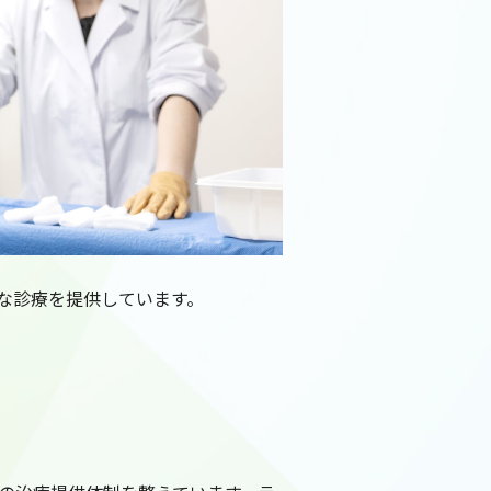
な診療を提供しています。