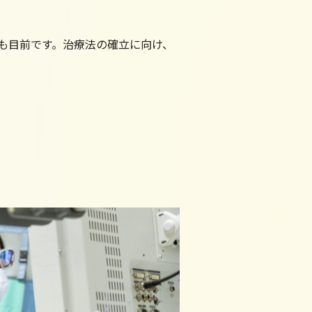
も目前です。治療法の確立に向け、