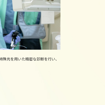
特殊光を用いた精密な診断を行い、