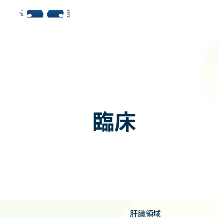
金沢大学附属病院 消化器内科
金沢大学附属病院 消化器内科
臨床
肝臓領域