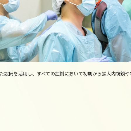
た設備を活用し、すべての症例において初期から拡大内視鏡や