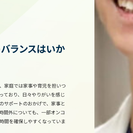
のバランスはいか
、家庭では家事や育児を担いつ
っており、日々やりがいを感じ
rのサポートのおかげで、家事と
時間外についても、一部オンコ
時間を確保しやすくなっていま