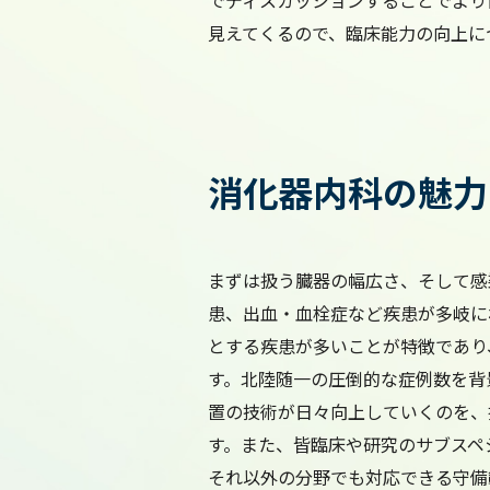
でディスカッションすることでより
見えてくるので、臨床能力の向上に
消化器内科の魅力
まずは扱う臓器の幅広さ、そして感
患、出血・血栓症など疾患が多岐に
とする疾患が多いことが特徴であり
す。北陸随一の圧倒的な症例数を背
置の技術が日々向上していくのを、
す。また、皆臨床や研究のサブスペ
それ以外の分野でも対応できる守備