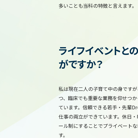
多いことも当科の特徴と言えます。
ライフイベントと
がですか？
私は現在二人の子育て中の身ですが
つ、臨床でも重要な業務を仰せつか
ています。信頼できる若手・先輩D
仕事の両立ができています。休日・
ール制にすることでプライベートな
す。