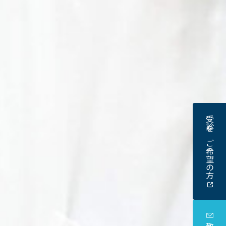
受診をご希望の方