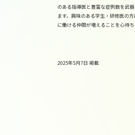
のある指導医と豊富な症例数を武器
ます。興味のある学生・研修医の方
に働ける仲間が増えることを心待ち
2025年5月7日 掲載