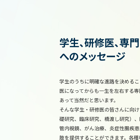
学生、研修医、専
へのメッセージ
学生のうちに明確な進路を決めるこ
医になってからも一生を左右する専
あって当然だと思います。
そんな学生・研修医の皆さんに向け
礎研究、臨床研究、橋渡し研究）、
管内視鏡、がん治療、炎症性腸疾患
肢を提供することができます。各種