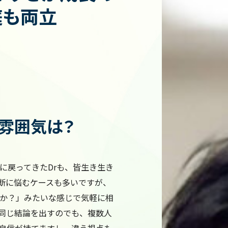
庭も両立
雰囲気は？
に戻ってきたDrも、皆生き生き
断に悩むケースも多いですが、
すか？」みたいな感じで気軽に相
同じ結論を出すのでも、複数人