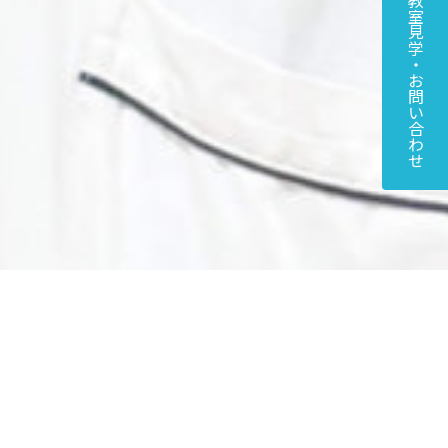
教室見学・お問い合わせ
↑