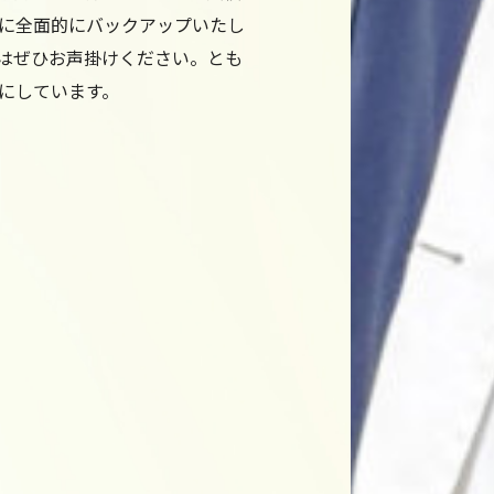
に全面的にバックアップいたし
はぜひお声掛けください。とも
にしています。