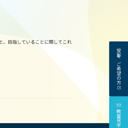
と、目指していることに関してこれ
受診をご希望の方