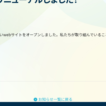
いwebサイトをオープンしました。私たちが取り組んでいるこ
お知らせ一覧に戻る