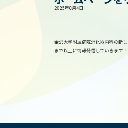
2025年8月4日
金沢大学附属病院消化器内科の新し
まで以上に情報発信していきます！